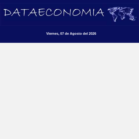
Viernes, 07 de Agosto del 2026