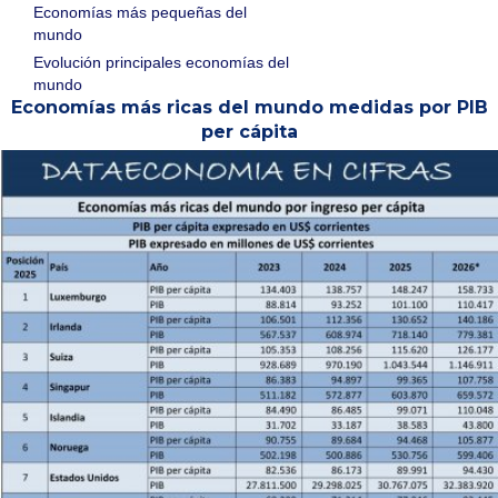
Economías más pequeñas del
mundo
Evolución principales economías del
mundo
Economías más ricas del mundo medidas por PIB
per cápita