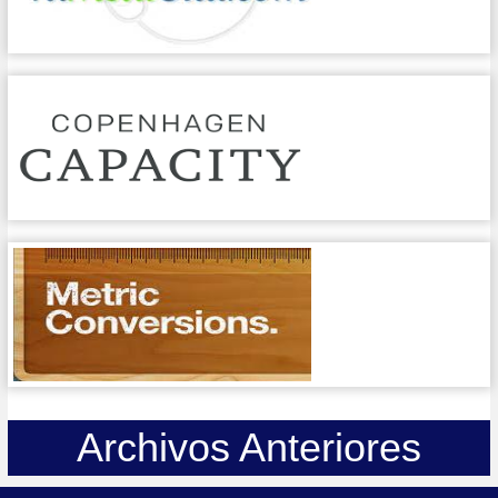
Archivos Anteriores