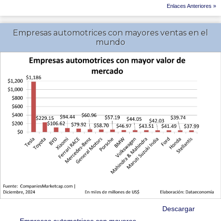
Enlaces Anteriores »
Empresas automotrices con mayores ventas en el
mundo
Descargar