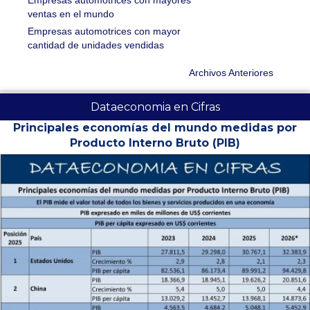
Empresas automotrices con mayores
ventas en el mundo
Empresas automotrices con mayor
cantidad de unidades vendidas
Archivos Anteriores
Dataeconomia en Cifras
Principales economías del mundo medidas por
Producto Interno Bruto (PIB)