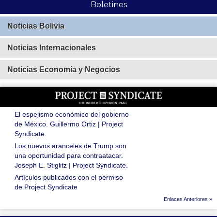
Boletines
Noticias Bolivia
Noticias Internacionales
Noticias Economía y Negocios
El espejismo económico del gobierno
de México. Guillermo Ortiz | Project
Syndicate.
Los nuevos aranceles de Trump son
una oportunidad para contraatacar.
Joseph E. Stiglitz | Project Syndicate.
Artículos publicados con el permiso
de Project Syndicate
Enlaces Anteriores »