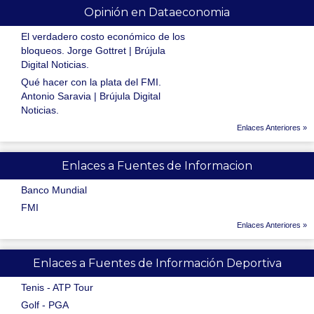
Opinión en Dataeconomia
El verdadero costo económico de los
bloqueos. Jorge Gottret | Brújula
Digital Noticias.
Qué hacer con la plata del FMI.
Antonio Saravia | Brújula Digital
Noticias.
Enlaces Anteriores »
Enlaces a Fuentes de Informacion
Banco Mundial
FMI
Enlaces Anteriores »
Enlaces a Fuentes de Información Deportiva
Tenis - ATP Tour
Golf - PGA