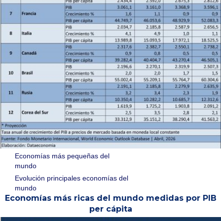
Economías más pequeñas del
mundo
Evolución principales economías del
mundo
Economías más ricas del mundo medidas por PIB
per cápita