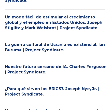
Syndicate.
Un modo fácil de estimular el crecimiento
global y el empleo en Estados Unidos. Joseph
Stiglitz y Mark Weisbrot | Project Syndicate
La guerra cultural de Ucrania es existencial. Ian
Buruma | Project Syndicate.
Nuestro futuro cercano de IA. Charles Ferguson
| Project Syndicate.
¿Para qué sirven los BRICS?. Joseph Nye, Jr. |
Project Syndicate.