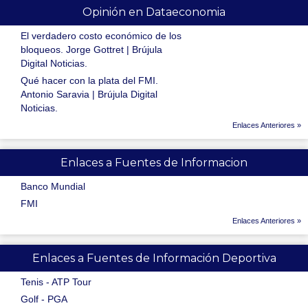
Opinión en Dataeconomia
El verdadero costo económico de los
bloqueos. Jorge Gottret | Brújula
Digital Noticias.
Qué hacer con la plata del FMI.
Antonio Saravia | Brújula Digital
Noticias.
Enlaces Anteriores »
Enlaces a Fuentes de Informacion
Banco Mundial
FMI
Enlaces Anteriores »
Enlaces a Fuentes de Información Deportiva
Tenis - ATP Tour
Golf - PGA