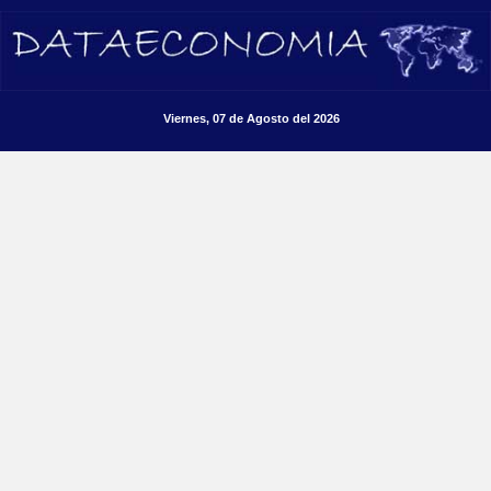
Viernes, 07 de Agosto del 2026