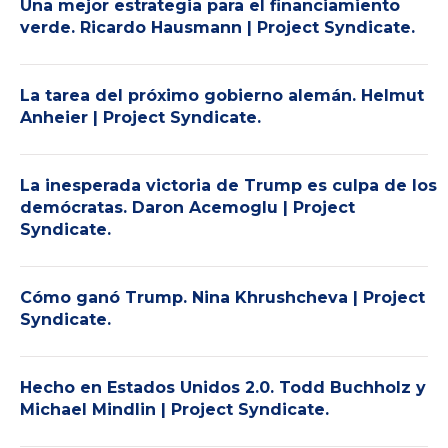
Una mejor estrategia para el financiamiento
verde. Ricardo Hausmann | Project Syndicate.
La tarea del próximo gobierno alemán. Helmut
Anheier | Project Syndicate.
La inesperada victoria de Trump es culpa de los
demócratas. Daron Acemoglu | Project
Syndicate.
Cómo ganó Trump. Nina Khrushcheva | Project
Syndicate.
Hecho en Estados Unidos 2.0. Todd Buchholz y
Michael Mindlin | Project Syndicate.