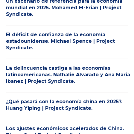
Un escenario de referencia para la economía
mundial en 2025. Mohamed El-Erian | Project
Syndicate.
El déficit de confianza de la economía
estadounidense. Michael Spence | Project
Syndicate.
La delincuencia castiga a las economías
latinoamericanas. Nathalie Alvarado y Ana Maria
Ibanez | Project Syndicate.
¿Qué pasará con la economía china en 2025?.
Huang Yiping | Project Syndicate.
Los ajustes económicos acelerados de China.