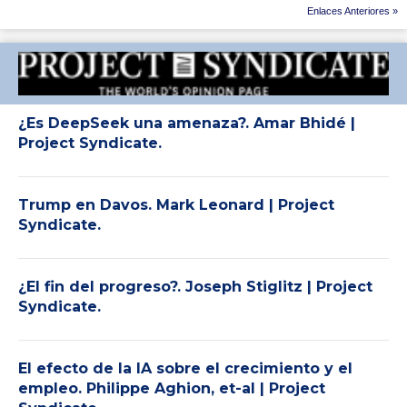
Enlaces Anteriores »
¿Es DeepSeek una amenaza?. Amar Bhidé |
Project Syndicate.
Trump en Davos. Mark Leonard | Project
Syndicate.
¿El fin del progreso?. Joseph Stiglitz | Project
Syndicate.
El efecto de la IA sobre el crecimiento y el
empleo. Philippe Aghion, et-al | Project