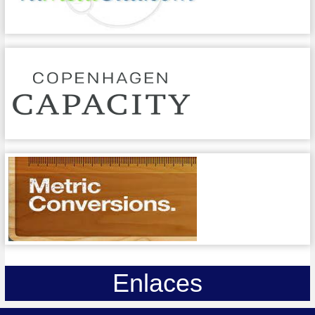
Enlaces