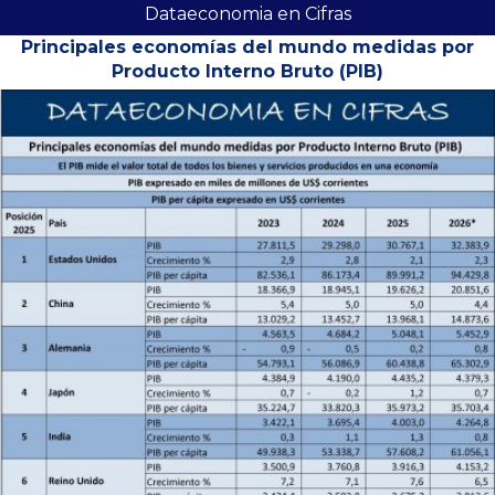
Dataeconomia en Cifras
Principales economías del mundo medidas por
Producto Interno Bruto (PIB)