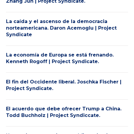
Zhang Jun | Project Syndicate.
La caída y el ascenso de la democracia
norteamericana. Daron Acemoglu | Project
Syndicate
La economía de Europa se está frenando.
Kenneth Rogoff | Project Syndicate.
El fin del Occidente liberal. Joschka Fischer |
Project Syndicate.
El acuerdo que debe ofrecer Trump a China.
Todd Buchholz | Project Syndiccate.