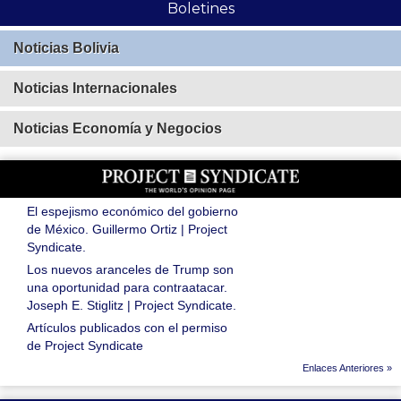
Boletines
Noticias Bolivia
Noticias Internacionales
Noticias Economía y Negocios
El espejismo económico del gobierno
de México. Guillermo Ortiz | Project
Syndicate.
Los nuevos aranceles de Trump son
una oportunidad para contraatacar.
Joseph E. Stiglitz | Project Syndicate.
Artículos publicados con el permiso
de Project Syndicate
Enlaces Anteriores »