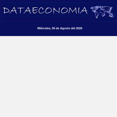
Miércoles, 05 de Agosto del 2026