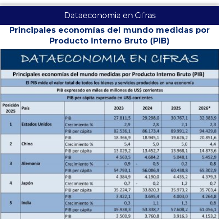
Dataeconomia en Cifras
Principales economías del mundo medidas por
Producto Interno Bruto (PIB)