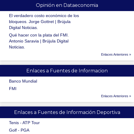
Opinión en Dataeconomia
El verdadero costo económico de los
bloqueos. Jorge Gottret | Brújula
Digital Noticias.
Qué hacer con la plata del FMI.
Antonio Saravia | Brújula Digital
Noticias.
Enlaces Anteriores »
Enlaces a Fuentes de Informacion
Banco Mundial
FMI
Enlaces Anteriores »
Enlaces a Fuentes de Información Deportiva
Tenis - ATP Tour
Golf - PGA