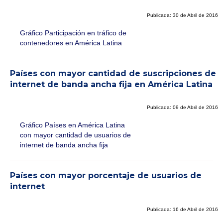
Publicada: 30 de Abril de 2016
Gráfico Participación en tráfico de
contenedores en América Latina
Países con mayor cantidad de suscripciones de
internet de banda ancha fija en América Latina
Publicada: 09 de Abril de 2016
Gráfico Países en América Latina
con mayor cantidad de usuarios de
internet de banda ancha fija
Países con mayor porcentaje de usuarios de
internet
Publicada: 16 de Abril de 2016