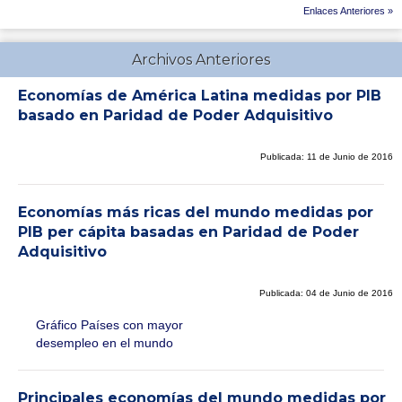
Enlaces Anteriores »
Archivos Anteriores
Economías de América Latina medidas por PIB
basado en Paridad de Poder Adquisitivo
Publicada: 11 de Junio de 2016
Economías más ricas del mundo medidas por
PIB per cápita basadas en Paridad de Poder
Adquisitivo
Publicada: 04 de Junio de 2016
Gráfico Países con mayor
desempleo en el mundo
Principales economías del mundo medidas por