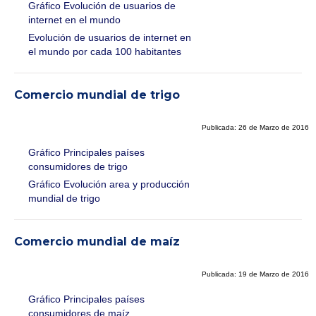
Gráfico Evolución de usuarios de
internet en el mundo
Evolución de usuarios de internet en
el mundo por cada 100 habitantes
Comercio mundial de trigo
Publicada: 26 de Marzo de 2016
Gráfico Principales países
consumidores de trigo
Gráfico Evolución area y producción
mundial de trigo
Comercio mundial de maíz
Publicada: 19 de Marzo de 2016
Gráfico Principales países
consumidores de maíz.