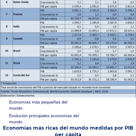
Economías más pequeñas del
mundo
Evolución principales economías del
mundo
Economías más ricas del mundo medidas por PIB
per cápita