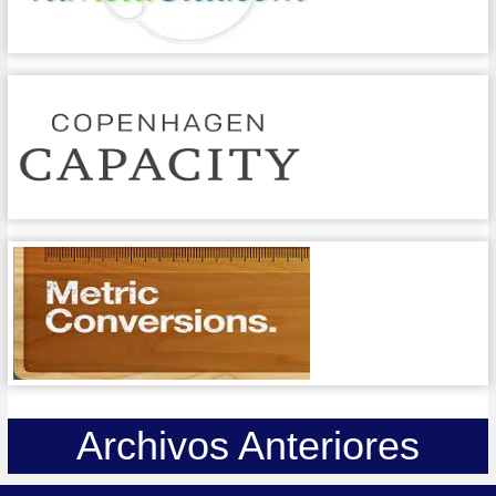
Archivos Anteriores