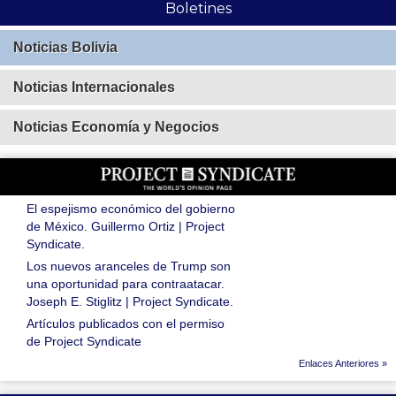
Boletines
Noticias Bolivia
Noticias Internacionales
Noticias Economía y Negocios
El espejismo económico del gobierno
de México. Guillermo Ortiz | Project
Syndicate.
Los nuevos aranceles de Trump son
una oportunidad para contraatacar.
Joseph E. Stiglitz | Project Syndicate.
Artículos publicados con el permiso
de Project Syndicate
Enlaces Anteriores »