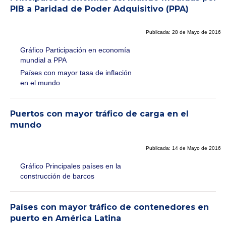
PIB a Paridad de Poder Adquisitivo (PPA)
Publicada: 28 de Mayo de 2016
Gráfico Participación en economía
mundial a PPA
Países con mayor tasa de inflación
en el mundo
Puertos con mayor tráfico de carga en el
mundo
Publicada: 14 de Mayo de 2016
Gráfico Principales países en la
construcción de barcos
Países con mayor tráfico de contenedores en
puerto en América Latina