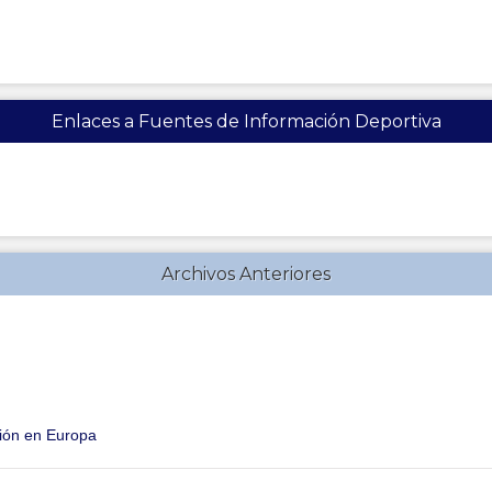
Enlaces a Fuentes de Información Deportiva
Archivos Anteriores
ción en Europa