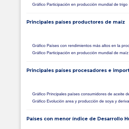
Gráfico Participación en producción mundial de trigo
Principales países productores de maíz
Gráfico Países con rendimientos más altos en la pr
Gráfico Participación en producción mundial de maíz
Principales países procesadores e impor
Gráfico Principales países consumidores de aceite d
Gráfico Evolución area y producción de soya y deriv
Países con menor índice de Desarrollo