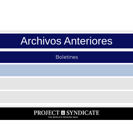
Archivos Anteriores
Boletines