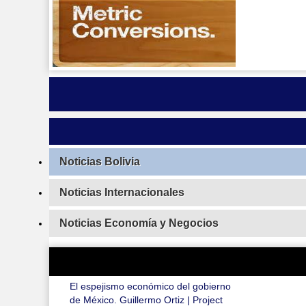
Noticias Bolivia
Noticias Internacionales
Noticias Economía y Negocios
El espejismo económico del gobierno
de México. Guillermo Ortiz | Project