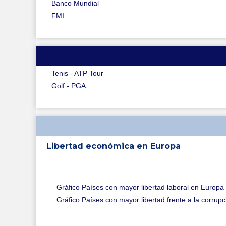
Banco Mundial
FMI
Tenis - ATP Tour
Golf - PGA
Libertad económica en Europa
Gráfico Países con mayor libertad laboral en Europa
Gráfico Países con mayor libertad frente a la corrup