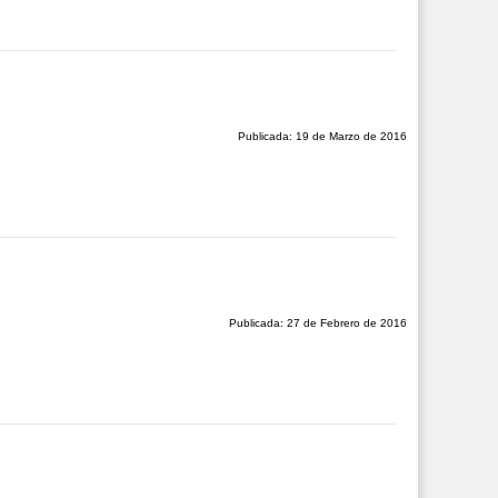
Publicada: 19 de Marzo de 2016
Publicada: 27 de Febrero de 2016