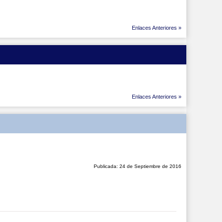
Enlaces Anteriores »
Enlaces Anteriores »
Publicada: 24 de Septiembre de 2016