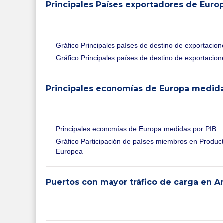
Principales Países exportadores de Euro
Gráfico Principales países de destino de exportacio
Gráfico Principales países de destino de exportacio
Principales economías de Europa medidas
Principales economías de Europa medidas por PIB
Gráfico Participación de países miembros en Product
Europea
Puertos con mayor tráfico de carga en A