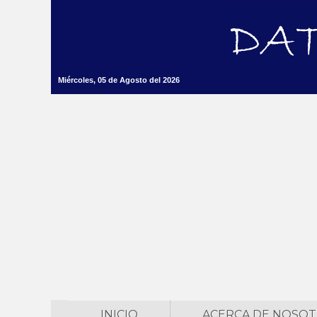
Miércoles, 05 de Agosto del 2026
INICIO
ACERCA DE NOSO