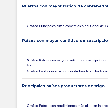
Puertos con mayor tráfico de contenedo
Gráfico Principales rutas comerciales del Canal de
Países con mayor cantidad de suscripcio
Gráfico Países con mayor cantidad de suscripciones
fija
Gráfico Evolución suscriptores de banda ancha fija 
Principales países productores de trigo
Gráfico Países con rendimientos más altos en la prod