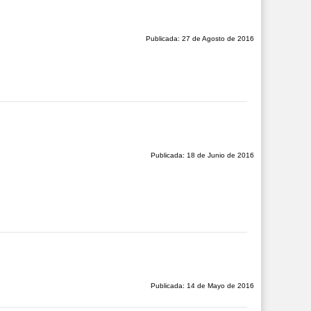
Publicada: 27 de Agosto de 2016
Publicada: 18 de Junio de 2016
Publicada: 14 de Mayo de 2016