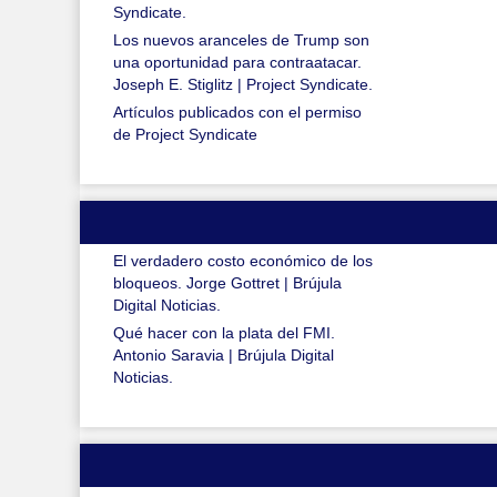
Syndicate.
Los nuevos aranceles de Trump son
una oportunidad para contraatacar.
Joseph E. Stiglitz | Project Syndicate.
Artículos publicados con el permiso
de Project Syndicate
El verdadero costo económico de los
bloqueos. Jorge Gottret | Brújula
Digital Noticias.
Qué hacer con la plata del FMI.
Antonio Saravia | Brújula Digital
Noticias.