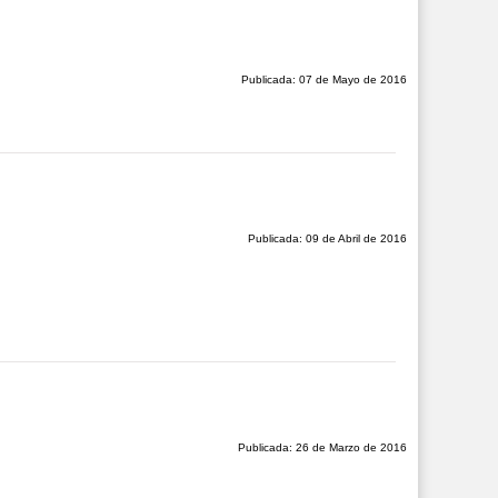
Publicada: 07 de Mayo de 2016
Publicada: 09 de Abril de 2016
Publicada: 26 de Marzo de 2016