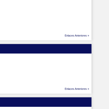
Enlaces Anteriores »
Enlaces Anteriores »